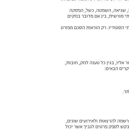
ות, שגיאה, השמטה, כשל, הפסקה
 מורשית, בין אם מדובר בנזקים
י הסטודיו. רק הוראות הסכם מפורט
ליו, בגין כל טענה לנזק, חובות,
קרים הבאים:
ר.
רשמה להרצאות ולאירועים שונים,
קש לספק פרטים לגביך אשר יכול