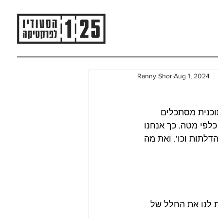
Ranny Shor
Aug 1, 2024
כנית מסתכלים 
לפי מטה. כך אנחנו 
לתות וכו'. ואת מה 
ת לנו את החלל של 