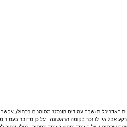
קע אבל אין לו זכר בקומה הראשונה - על כן מדובר בעמוד מפ