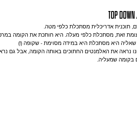
top down 
דם, תוכנית אדריכלית מסתכלת כלפי מטה. 
עומת זאת, מסתכלת כלפי מעלה. היא חותכת את הקומה במרכ
ליה היא מסתכלת היא במידה מסוימת - שקופה (!)
נו נראה את האלמנטים החתוכים באותה הקומה, אבל גם נראה
 בקומה שמעליה.