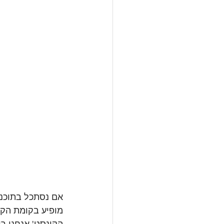
מופיע בקומת הקר