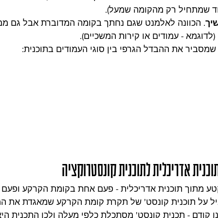
ד שמתחיל רק מהקומה שמעל).
יך
. הכוונה לאלמנט שגם נחתך בקומה המדוברת אבל גם ממ
לדוגמא - עמודים או קירות המשכיים).
שמסביר את ההבדל הגרפי בין סוגי העמודים בתוכנית:
טע מתוך תוכנית אדריכלית - פעם אחת בקומת הקרקע ופעם ש
ל על תוכנית קונסט' של תקרת קומת הקרקע שמאגדת את המי
נו קודם - תכנית קונסט' מסתכלת כלפי מעלה ולכן התכנית הי