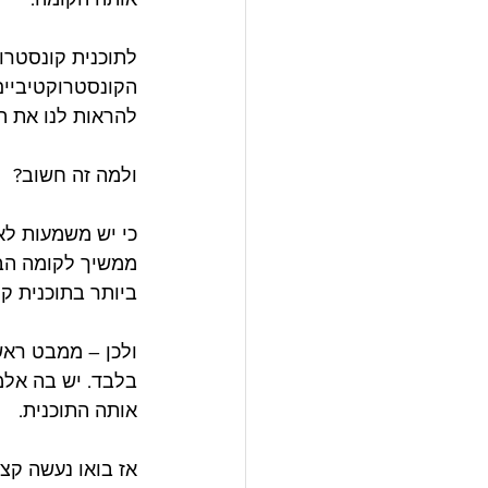
לתוכנית קונסטרו
הקונסטרוקטיביים 
להראות לנו את 
ולמה זה חשוב?
כי יש משמעות לא
ממשיך לקומה הבא
ביותר בתוכנית קו
ולכן – ממבט ראש
בלבד. יש בה אלמ
אותה התוכנית.
אז בואו נעשה קצת