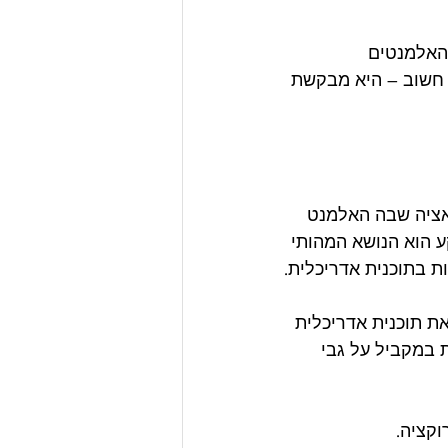
האלמנטים 
ת חשוב – היא מבקשת 
אציה שבה האלמנט 
 הוא הנושא המהותי 
ת בתוכנית אדריכלית.
ת תוכנית אדריכלית 
 במקביל על גבי 
וקציה.