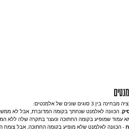
ן 3 סוגים שונים של אלמנטים:
יק
. הכוונה לאלמנט שנחתך בקומה המדוברת, אבל לא ממשי
מא עמוד שמופיע בקומה החתוכה ונעצר בתקרה שלה ללא המש
ח
 - הכוונה לאלמנט שלא מופיע בקומה החתוכה, אבל צומח ה