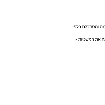
זה ומסתכלת כלפי 
 את המשכיות / 