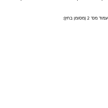
 (מסומן בחץ):